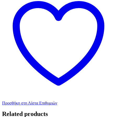
Προσθήκη στη Λίστα Επιθυμιών
Related products