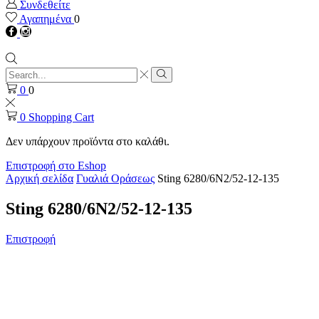
Συνδεθείτε
Αγαπημένα
0
Facebook
instagram
Search
input
Search
0
0
0
Shopping Cart
Δεν υπάρχουν προϊόντα στο καλάθι.
Επιστροφή στο Eshop
Αρχική σελίδα
Γυαλιά Οράσεως
Sting 6280/6N2/52-12-135
Sting 6280/6N2/52-12-135
Επιστροφή