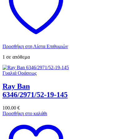
Προσθήκη στη Λίστα Επιθυμιών
1 σε απόθεμα
Γυαλιά Οράσεως
Ray Ban
6346/2971/52-19-145
100.00
€
Προσθήκη στο καλάθι