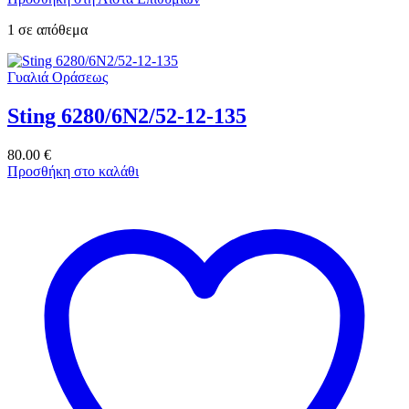
1 σε απόθεμα
Γυαλιά Οράσεως
Sting 6280/6N2/52-12-135
80.00
€
Προσθήκη στο καλάθι