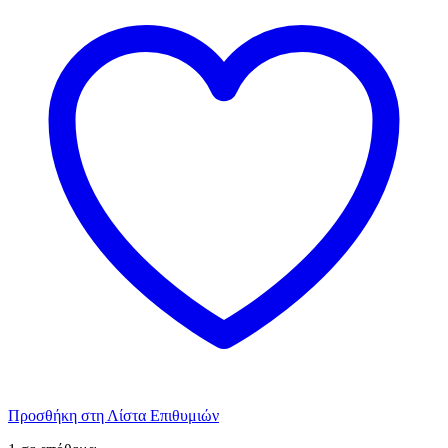
Προσθήκη στη Λίστα Επιθυμιών