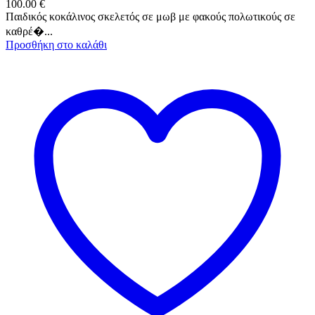
100.00
€
Παιδικός κοκάλινος σκελετός σε μωβ με φακούς πολωτικούς σε
καθρέ�...
Προσθήκη στο καλάθι