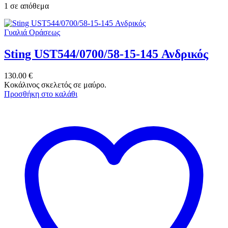
1 σε απόθεμα
Γυαλιά Οράσεως
Sting UST544/0700/58-15-145 Ανδρικός
130.00
€
Κοκάλινος σκελετός σε μαύρο.
Προσθήκη στο καλάθι