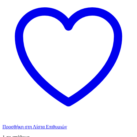
Προσθήκη στη Λίστα Επιθυμιών