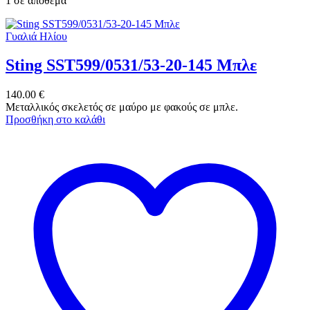
1 σε απόθεμα
Γυαλιά Ηλίου
Sting SST599/0531/53-20-145 Μπλε
140.00
€
Μεταλλικός σκελετός σε μαύρο με φακούς σε μπλε.
Προσθήκη στο καλάθι