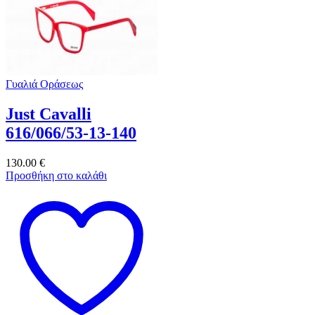
Γυαλιά Οράσεως
Just Cavalli
616/066/53-13-140
130.00
€
Προσθήκη στο καλάθι