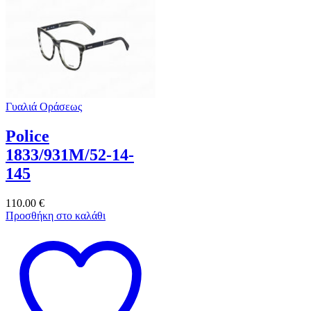
Γυαλιά Οράσεως
Police
1833/931M/52-14-
145
110.00
€
Προσθήκη στο καλάθι