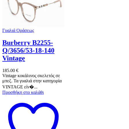
Γυαλιά Οράσεως
Burberry B2255-
Q/3656/53-18-140
Vintage
185.00
€
Vintage κοκάλινος σκελετός σε
μπεζ. Τα γυαλιά στην κατηγορία
VINTAGE είν�...
Προσθήκη στο καλάθι