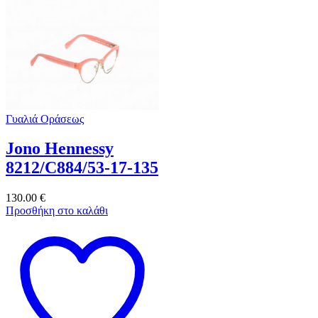
Γυαλιά Οράσεως
Jono Hennessy
8212/C884/53-17-135
130.00
€
Προσθήκη στο καλάθι