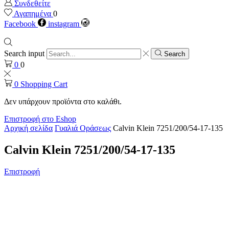
Συνδεθείτε
Αγαπημένα
0
Facebook
instagram
Search input
Search
0
0
0
Shopping Cart
Δεν υπάρχουν προϊόντα στο καλάθι.
Επιστροφή στο Eshop
Αρχική σελίδα
Γυαλιά Οράσεως
Calvin Klein 7251/200/54-17-135
Calvin Klein 7251/200/54-17-135
Επιστροφή