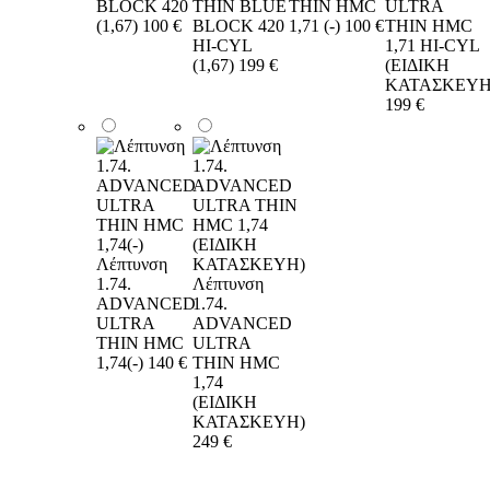
BLOCK 420
THIN BLUE
THIN HMC
ULTRA
(1,67)
100 €
BLOCK 420
1,71 (-)
100 €
THIN HMC
HI-CYL
1,71 HI-CYL
(1,67)
199 €
(ΕΙΔΙΚΗ
ΚΑΤΑΣΚΕΥΗ
199 €
Λέπτυνση
1.74.
Λέπτυνση
ADVANCED
1.74.
ULTRA
ADVANCED
THIN HMC
ULTRA
1,74(-)
140 €
THIN HMC
1,74
(ΕΙΔΙΚΗ
ΚΑΤΑΣΚΕΥΗ)
249 €