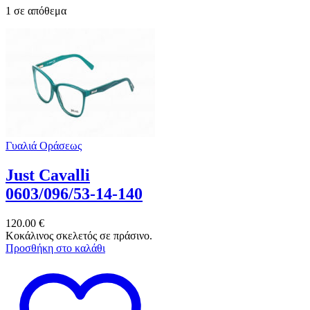
1 σε απόθεμα
Γυαλιά Οράσεως
Just Cavalli
0603/096/53-14-140
120.00
€
Κοκάλινος σκελετός σε πράσινο.
Προσθήκη στο καλάθι