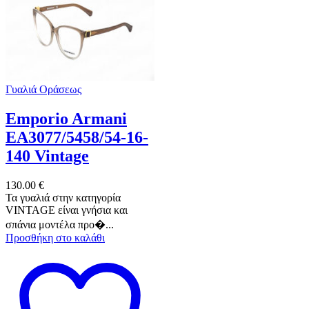
Γυαλιά Οράσεως
Emporio Armani
EA3077/5458/54-16-
140 Vintage
130.00
€
Τα γυαλιά στην κατηγορία
VINTAGE είναι γνήσια και
σπάνια μοντέλα προ�...
Προσθήκη στο καλάθι