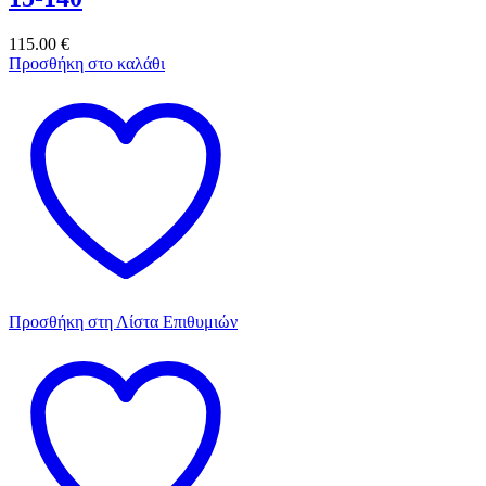
115.00
€
Προσθήκη στο καλάθι
Προσθήκη στη Λίστα Επιθυμιών