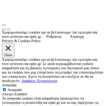
Χρησιμοποιούμε cookies για να βελτιώσουμε την εμπειρία σας
στον ιστότοπο mr-optic.gr.
Ρυθμίσεις
Αποδοχή
Privacy & Cookies Policy
Close
Χρησιμοποιούμε cookies για να βελτιώσουμε την εμπειρία σας
στον ιστότοπο mr-optic.gr. Σε αυτά περιλαμβάνονται cookies
απαραίτητα για τις βασικές λειτουργίες του δικτυακού μας τόπου
και τα cookies που μας επιτρέπουν να μετράμε την επισκεψιμότητα
των επισκεπτών. Έχετε τη δυνατότητα να επιλέξετε αν θα τα
αποδεχτείτε.
Διαβάστε Περισσότερα
Αναγκαία
Αναγκαία
Always Enabled
Τα αναγκαία cookies είναι απαραίτητα προκειμένου να
λειτουργήσει η ιστοσελίδα mr-optic.gr και να σας παρέχουμε τις