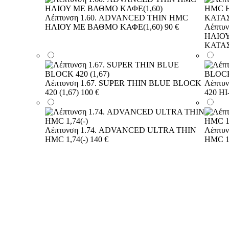
Λέπτυνση 1.60. ADVANCED THIN HMC
ΗΛΙΟΥ ΜΕ ΒΑΘΜΟ ΚΑΦΕ(1,60)
90 €
Λέπτυ
ΗΛΙΟΥ
ΚΑΤΑ
Λέπτυνση 1.67. SUPER THIN BLUE BLOCK
Λέπτυ
420 (1,67)
100 €
420 HI
Λέπτυνση 1.74. ADVANCED ULTRA THIN
Λέπτυ
HMC 1,74(-)
140 €
HMC 1