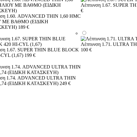
Λέπτυνση 1.67. SUPER TH
€
νση 1.60. ADVANCED THIN 1,60 HMC
 ΜΕ ΒΑΘΜΟ (ΕΙΔΙΚΗ
ΣΚΕΥΗ)
189 €
Λέπτυνση 1.71. ULTRA TH
νση 1.67. SUPER THIN BLUE BLOCK
100 €
-CYL (1,67)
199 €
νση 1.74. ADVANCED ULTRA THIN
,74 (ΕΙΔΙΚΗ ΚΑΤΑΣΚΕΥΗ)
249 €