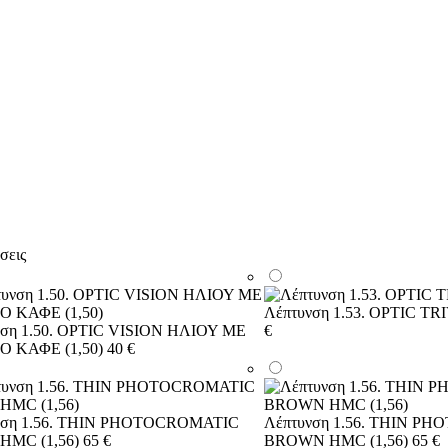
σεις
Λέπτυνση 1.53. OPTIC T
νση 1.50. OPTIC VISION ΗΛΙΟΥ ΜΕ
€
 ΚΑΦΕ (1,50)
40 €
νση 1.56. THIN PHOTOCROMATIC
Λέπτυνση 1.56. THIN P
HMC (1,56)
65 €
BROWN HMC (1,56)
65 €