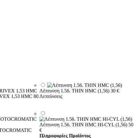
Λέπτυνση 1.56. THIN HMC (1,56)
30 €
RIVEX 1,53 HMC
80
Λεπτύνσεις
Λέπτυνση 1.56. THIN HMC HI-CYL (1,56)
50
HOTOCROMATIC
€
Πληροφορίες Προϊόντος