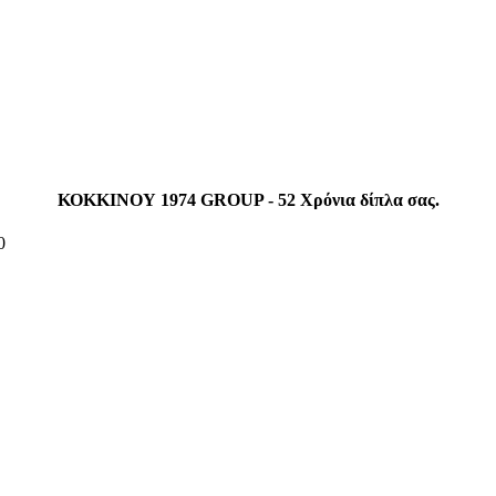
ΚΟΚΚΙΝΟΥ 1974 GROUP - 52 Χρόνια δίπλα σας.
0