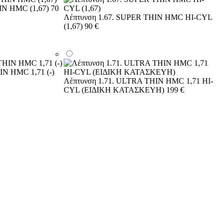
IN HMC (1,67)
70
Λέπτυνση 1.67. SUPER THIN HMC HI-CYL
(1,67)
90 €
IN HMC 1,71 (-)
Λέπτυνση 1.71. ULTRA THIN HMC 1,71 HI-
CYL (ΕΙΔΙΚΗ ΚΑΤΑΣΚΕΥΗ)
199 €