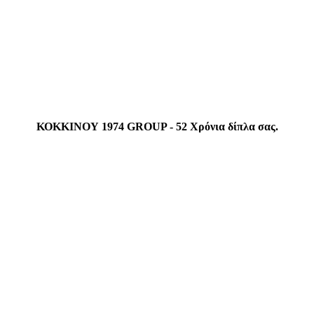
ΚΟΚΚΙΝΟΥ 1974 GROUP - 52 Χρόνια δίπλα σας.