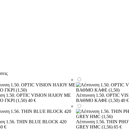
σεις
νση 1.50. OPTIC VISION ΗΛΙΟΥ ΜΕ
Λέπτυνση 1.50. OPTIC V
 ΓΚΡΙ (1,50)
40 €
ΒΑΘΜΟ ΚΑΦΕ (1,50)
40 €
νση 1.56. THIN BLUE BLOCK 420
Λέπτυνση 1.56. THIN P
40 €
GREY HMC (1,56)
65 €