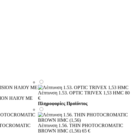
Λέπτυνση 1.53. OPTIC TRIVEX 1,53 HMC
80
ISION ΗΛΙΟΥ ΜΕ
€
Πληροφορίες Προϊόντος
HOTOCROMATIC
Λέπτυνση 1.56. THIN PHOTOCROMATIC
BROWN HMC (1,56)
65 €