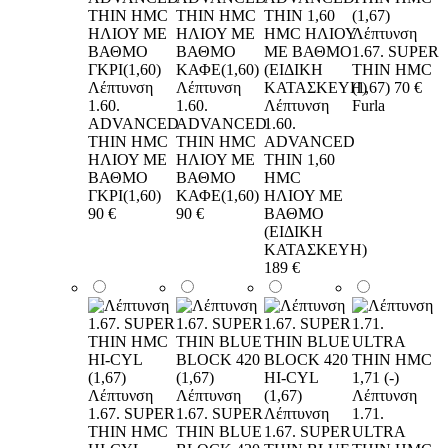
Λέπτυνση
1.67. SUPER
THIN HMC
Λέπτυνση
Λέπτυνση
(1,67)
70 €
1.60.
1.60.
Λέπτυνση
Furla
ADVANCED
ADVANCED
1.60.
THIN HMC
THIN HMC
ADVANCED
ΗΛΙΟΥ ΜΕ
ΗΛΙΟΥ ΜΕ
THIN 1,60
ΒΑΘΜΟ
ΒΑΘΜΟ
HMC
ΓΚΡΙ(1,60)
ΚΑΦΕ(1,60)
ΗΛΙΟΥ ΜΕ
90 €
90 €
ΒΑΘΜΟ
(ΕΙΔΙΚΗ
ΚΑΤΑΣΚΕΥΗ)
189 €
Λέπτυνση
Λέπτυνση
Λέπτυνση
1.67. SUPER
1.67. SUPER
Λέπτυνση
1.71.
THIN HMC
THIN BLUE
1.67. SUPER
ULTRA