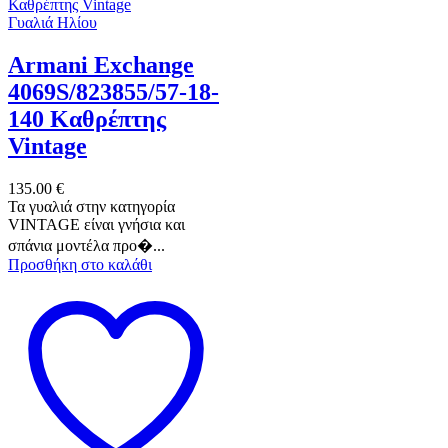
Γυαλιά Ηλίου
Armani Exchange
4069S/823855/57-18-
140 Καθρέπτης
Vintage
135.00
€
Τα γυαλιά στην κατηγορία
VINTAGE είναι γνήσια και
σπάνια μοντέλα προ�...
Προσθήκη στο καλάθι