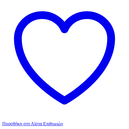
Προσθήκη στη Λίστα Επιθυμιών