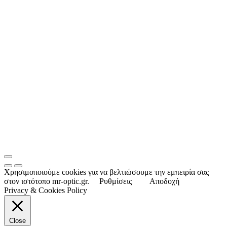
Χρησιμοποιούμε cookies για να βελτιώσουμε την εμπειρία σας
στον ιστότοπο mr-optic.gr.
Ρυθμίσεις
Αποδοχή
Privacy & Cookies Policy
Close