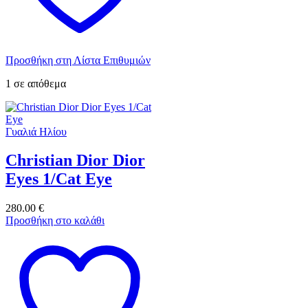
Προσθήκη στη Λίστα Επιθυμιών
1 σε απόθεμα
Γυαλιά Ηλίου
Christian Dior Dior
Eyes 1/Cat Eye
280.00
€
Προσθήκη στο καλάθι