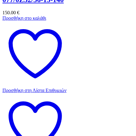
150.00
€
Προσθήκη στο καλάθι
Προσθήκη στη Λίστα Επιθυμιών