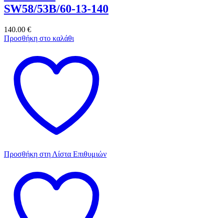
SW58/53B/60-13-140
140.00
€
Προσθήκη στο καλάθι
Προσθήκη στη Λίστα Επιθυμιών