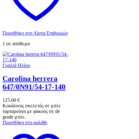
Προσθήκη στη Λίστα Επιθυμιών
1 σε απόθεμα
Γυαλιά Ηλίου
Carolina herrera
647/0N91/54-17-140
125.00
€
Κοκάλινος σκελετός σε μπλε
ταρταρούγα με φακούς σε de
grade μπλε.
Προσθήκη στο καλάθι