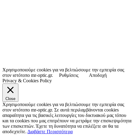
Χρησιμοποιούμε cookies για να βελτιώσουμε την εμπειρία σας
στον ιστότοπο mr-optic.gr.
Ρυθμίσεις
Αποδοχή
Privacy & Cookies Policy
Close
Χρησιμοποιούμε cookies για να βελτιώσουμε την εμπειρία σας
στον ιστότοπο mr-optic.gr. Σε αυτά περιλαμβάνονται cookies
απαραίτητα για τις βασικές λειτουργίες του δικτυακού μας τόπου
και τα cookies που μας επιτρέπουν να μετράμε την επισκεψιμότητα
των επισκεπτών. Έχετε τη δυνατότητα να επιλέξετε αν θα τα
αποδεχτείτε.
Διαβάστε Περισσότερα