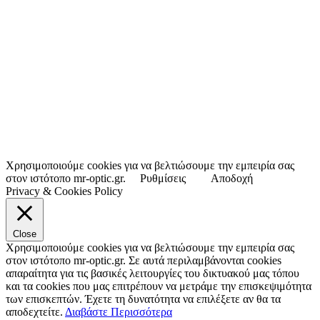
Χρησιμοποιούμε cookies για να βελτιώσουμε την εμπειρία σας
στον ιστότοπο mr-optic.gr.
Ρυθμίσεις
Αποδοχή
Privacy & Cookies Policy
Close
Χρησιμοποιούμε cookies για να βελτιώσουμε την εμπειρία σας
στον ιστότοπο mr-optic.gr. Σε αυτά περιλαμβάνονται cookies
απαραίτητα για τις βασικές λειτουργίες του δικτυακού μας τόπου
και τα cookies που μας επιτρέπουν να μετράμε την επισκεψιμότητα
των επισκεπτών. Έχετε τη δυνατότητα να επιλέξετε αν θα τα
αποδεχτείτε.
Διαβάστε Περισσότερα