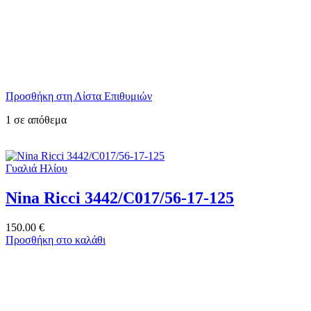
Προσθήκη στη Λίστα Επιθυμιών
1 σε απόθεμα
Γυαλιά Ηλίου
Nina Ricci 3442/C017/56-17-125
150.00
€
Προσθήκη στο καλάθι