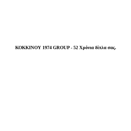
ΚΟΚΚΙΝΟΥ 1974 GROUP - 52 Χρόνια δίπλα σας.