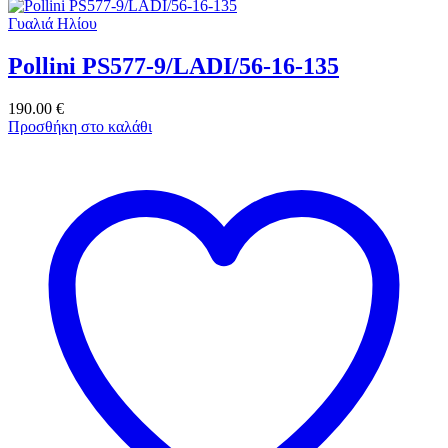
Γυαλιά Ηλίου
Pollini PS577-9/LADI/56-16-135
190.00
€
Προσθήκη στο καλάθι