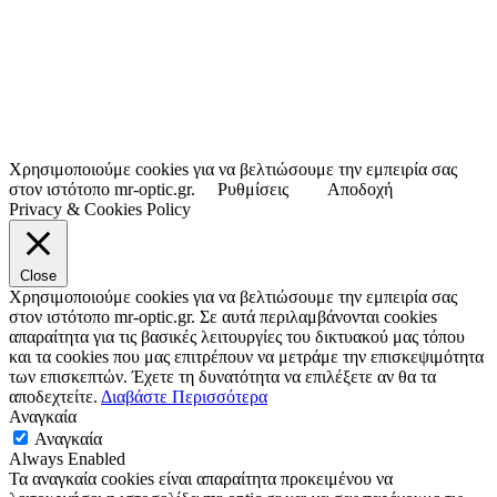
Χρησιμοποιούμε cookies για να βελτιώσουμε την εμπειρία σας
στον ιστότοπο mr-optic.gr.
Ρυθμίσεις
Αποδοχή
Privacy & Cookies Policy
Close
Χρησιμοποιούμε cookies για να βελτιώσουμε την εμπειρία σας
στον ιστότοπο mr-optic.gr. Σε αυτά περιλαμβάνονται cookies
απαραίτητα για τις βασικές λειτουργίες του δικτυακού μας τόπου
και τα cookies που μας επιτρέπουν να μετράμε την επισκεψιμότητα
των επισκεπτών. Έχετε τη δυνατότητα να επιλέξετε αν θα τα
αποδεχτείτε.
Διαβάστε Περισσότερα
Αναγκαία
Αναγκαία
Always Enabled
Τα αναγκαία cookies είναι απαραίτητα προκειμένου να