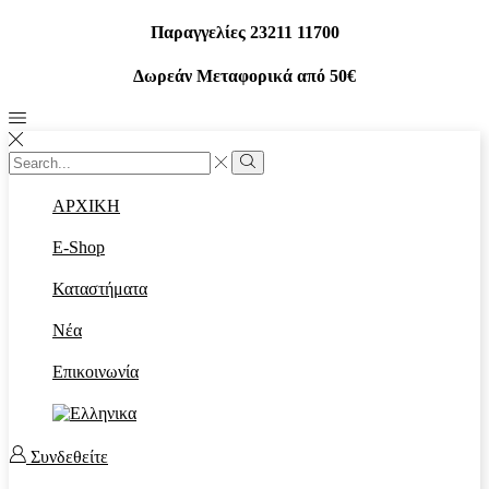
Παραγγελίες 23211 11700
Δωρεάν Μεταφορικά από 50€
Search
input
Search
ΑΡΧΙΚΗ
E-Shop
Καταστήματα
Νέα
Επικοινωνία
Συνδεθείτε