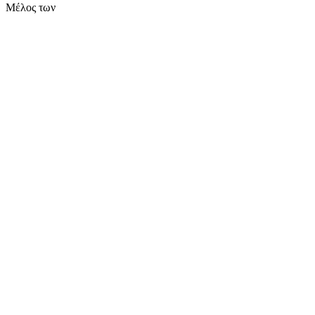
Μέλος των