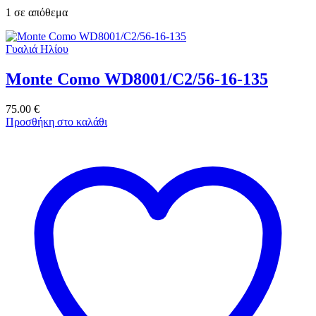
1 σε απόθεμα
Γυαλιά Ηλίου
Monte Como WD8001/C2/56-16-135
75.00
€
Προσθήκη στο καλάθι