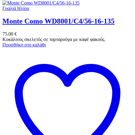
Γυαλιά Ηλίου
Monte Como WD8001/C4/56-16-135
75.00
€
Κοκάλινος σκελετός σε ταρταρούγα με καφέ φακούς.
Προσθήκη στο καλάθι