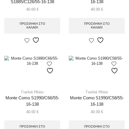
S1885/C126/55-16-138
16-138
40.00
€
40.00
€
ΠΡΟΣΘΉΚΗ ΣΤΟ
ΠΡΟΣΘΉΚΗ ΣΤΟ
ΚΑΛΆΘΙ
ΚΑΛΆΘΙ
Γυαλιά Ηλίου
Γυαλιά Ηλίου
Monte Como S1990/C66/55-
Monte Como S1990/C58/55-
16-138
16-138
40.00
€
40.00
€
ΠΡΟΣΘΉΚΗ ΣΤΟ
ΠΡΟΣΘΉΚΗ ΣΤΟ