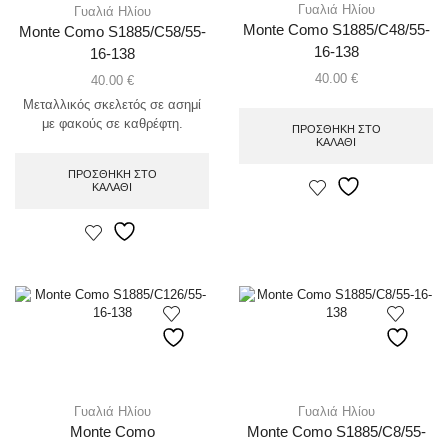
Γυαλιά Ηλίου
Γυαλιά Ηλίου
Monte Como S1885/C48/55-
Monte Como S1885/C58/55-
16-138
16-138
40.00
€
40.00
€
Μεταλλικός σκελετός σε ασημί
με φακούς σε καθρέφτη.
ΠΡΟΣΘΉΚΗ ΣΤΟ
ΚΑΛΆΘΙ
ΠΡΟΣΘΉΚΗ ΣΤΟ
ΚΑΛΆΘΙ
Γυαλιά Ηλίου
Γυαλιά Ηλίου
Monte Como
Monte Como S1885/C8/55-