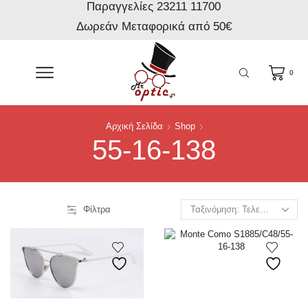
Παραγγελίες 23211 11700
Δωρεάν Μεταφορικά από 50€
0
Αρχική Σελίδα
Shop
55-16-138
Φίλτρα