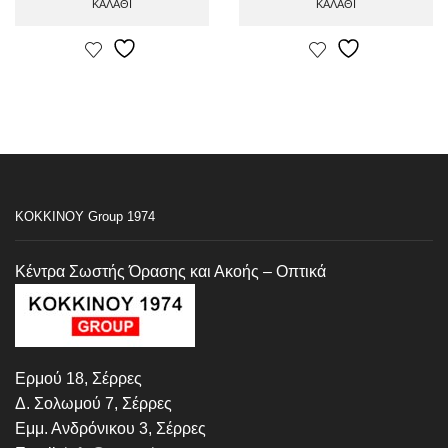
ΚΑΛΆΘΙ
ΚΑΛΆΘΙ
ΚΟΚΚΙΝΟΥ Group 1974
Κέντρα Σωστής Όρασης και Ακοής – Οπτικά
Ερμού 18, Σέρρες
Δ. Σολωμού 7, Σέρρες
Εμμ. Ανδρόνικου 3, Σέρρες