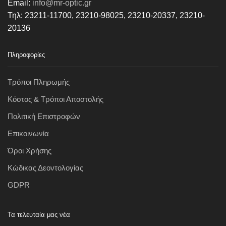
Email:
info@mr-optic.gr
Τηλ: 23211-11700, 23210-98025, 23210-20337, 23210-
20136
Πληροφορίες
Τρόποι Πληρωμής
Κόστος & Τρόποι Αποστολής
Πολιτική Επιστροφών
Επικοινωνία
Όροι Χρήσης
Κώδικας Δεοντολογίας
GDPR
Τα τελευταία μας νέα