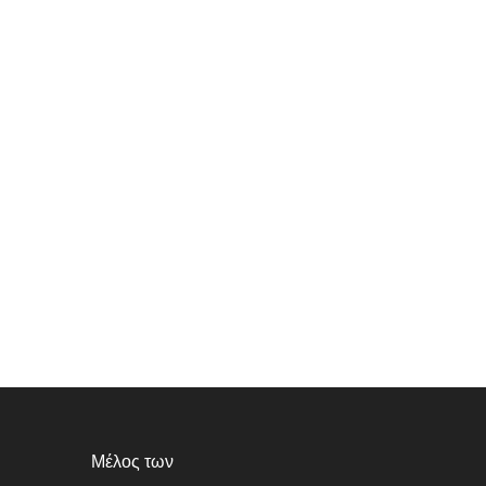
Μέλος των