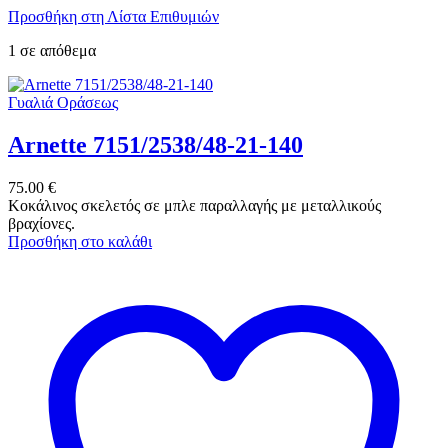
Προσθήκη στη Λίστα Επιθυμιών
1 σε απόθεμα
Γυαλιά Οράσεως
Arnette 7151/2538/48-21-140
75.00
€
Κοκάλινος σκελετός σε μπλε παραλλαγής με μεταλλικούς
βραχίονες.
Προσθήκη στο καλάθι