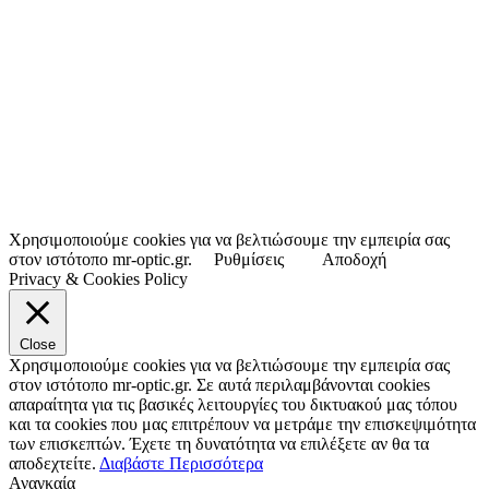
Χρησιμοποιούμε cookies για να βελτιώσουμε την εμπειρία σας
στον ιστότοπο mr-optic.gr.
Ρυθμίσεις
Αποδοχή
Privacy & Cookies Policy
Close
Χρησιμοποιούμε cookies για να βελτιώσουμε την εμπειρία σας
στον ιστότοπο mr-optic.gr. Σε αυτά περιλαμβάνονται cookies
απαραίτητα για τις βασικές λειτουργίες του δικτυακού μας τόπου
και τα cookies που μας επιτρέπουν να μετράμε την επισκεψιμότητα
των επισκεπτών. Έχετε τη δυνατότητα να επιλέξετε αν θα τα
αποδεχτείτε.
Διαβάστε Περισσότερα
Αναγκαία