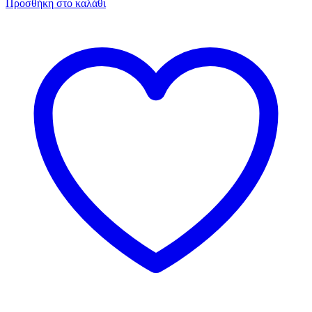
Προσθήκη στο καλάθι