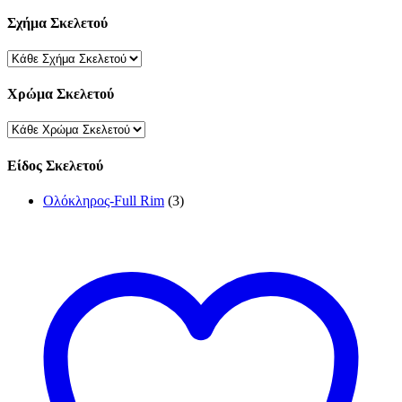
Σχήμα Σκελετού
Χρώμα Σκελετού
Είδος Σκελετού
Ολόκληρος-Full Rim
(3)