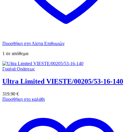
Προσθήκη στη Λίστα Επιθυμιών
1 σε απόθεμα
Γυαλιά Οράσεως
Ultra Limited VIESTE/00205/53-16-140
319.90
€
Προσθήκη στο καλάθι