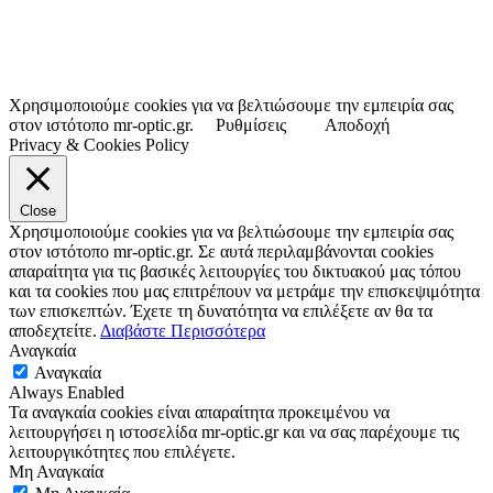
Χρησιμοποιούμε cookies για να βελτιώσουμε την εμπειρία σας
στον ιστότοπο mr-optic.gr.
Ρυθμίσεις
Αποδοχή
Privacy & Cookies Policy
Close
Χρησιμοποιούμε cookies για να βελτιώσουμε την εμπειρία σας
στον ιστότοπο mr-optic.gr. Σε αυτά περιλαμβάνονται cookies
απαραίτητα για τις βασικές λειτουργίες του δικτυακού μας τόπου
και τα cookies που μας επιτρέπουν να μετράμε την επισκεψιμότητα
των επισκεπτών. Έχετε τη δυνατότητα να επιλέξετε αν θα τα
αποδεχτείτε.
Διαβάστε Περισσότερα
Αναγκαία
Αναγκαία
Always Enabled
Τα αναγκαία cookies είναι απαραίτητα προκειμένου να
λειτουργήσει η ιστοσελίδα mr-optic.gr και να σας παρέχουμε τις
λειτουργικότητες που επιλέγετε.
Μη Αναγκαία