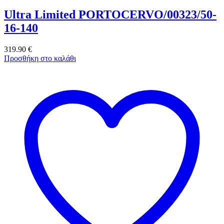
Ultra Limited PORTOCERVO/00323/50-
16-140
319.90
€
Προσθήκη στο καλάθι