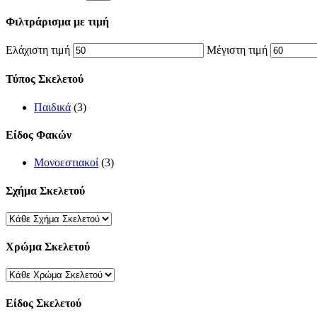
Φιλτράρισμα με τιμή
Ελάχιστη τιμή
Μέγιστη τιμή
Τύπος Σκελετού
Παιδικά
(3)
Είδος Φακών
Μονοεστιακοί
(3)
Σχήμα Σκελετού
Χρώμα Σκελετού
Είδος Σκελετού