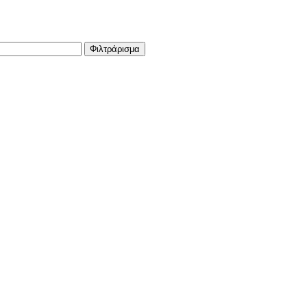
Φιλτράρισμα