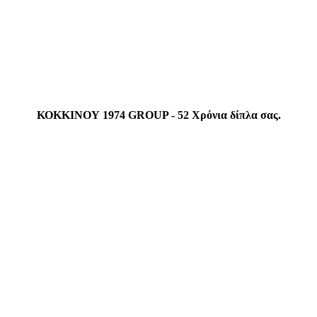
ΚΟΚΚΙΝΟΥ 1974 GROUP - 52 Χρόνια δίπλα σας.