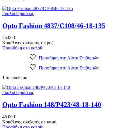
Γυαλιά Οράσεως
Opto Fashion 4837/C108/46-18-135
55.00
€
Κοκάλινος σκελετός σε ροζ.
Προσθήκη στο καλάθι
Προσθήκη στη Λίστα Επιθυμιών
Προσθήκη στη Λίστα Επιθυμιών
1 σε απόθεμα
Γυαλιά Οράσεως
Opto Fashion 148/P423/48-18-140
45.00
€
Κοκάλινος σκελετός σε καφέ.
Προσθήκη στο καλάθι