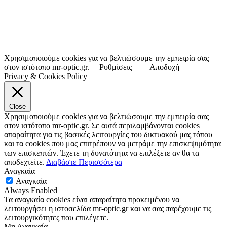
Χρησιμοποιούμε cookies για να βελτιώσουμε την εμπειρία σας
στον ιστότοπο mr-optic.gr.
Ρυθμίσεις
Αποδοχή
Privacy & Cookies Policy
Close
Χρησιμοποιούμε cookies για να βελτιώσουμε την εμπειρία σας
στον ιστότοπο mr-optic.gr. Σε αυτά περιλαμβάνονται cookies
απαραίτητα για τις βασικές λειτουργίες του δικτυακού μας τόπου
και τα cookies που μας επιτρέπουν να μετράμε την επισκεψιμότητα
των επισκεπτών. Έχετε τη δυνατότητα να επιλέξετε αν θα τα
αποδεχτείτε.
Διαβάστε Περισσότερα
Αναγκαία
Αναγκαία
Always Enabled
Τα αναγκαία cookies είναι απαραίτητα προκειμένου να
λειτουργήσει η ιστοσελίδα mr-optic.gr και να σας παρέχουμε τις
λειτουργικότητες που επιλέγετε.
Μη Αναγκαία