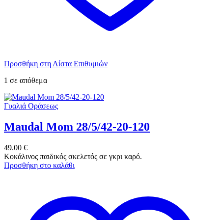
Προσθήκη στη Λίστα Επιθυμιών
1 σε απόθεμα
Γυαλιά Οράσεως
Maudal Mom 28/5/42-20-120
49.00
€
Κοκάλινος παιδικός σκελετός σε γκρι καρό.
Προσθήκη στο καλάθι