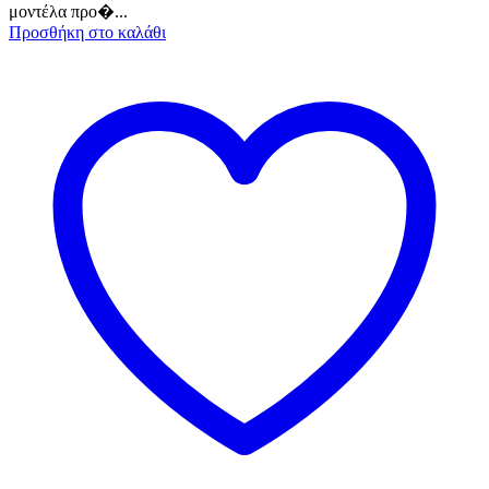
μοντέλα προ�...
Προσθήκη στο καλάθι