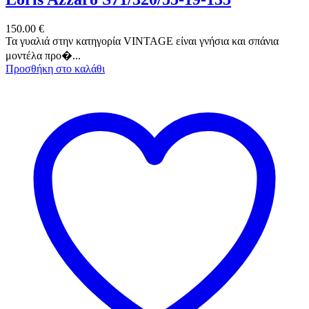
150.00
€
Τα γυαλιά στην κατηγορία VINTAGE είναι γνήσια και σπάνια
μοντέλα προ�...
Προσθήκη στο καλάθι