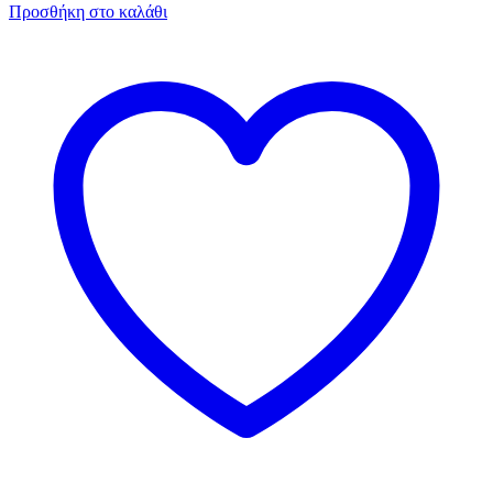
Προσθήκη στο καλάθι