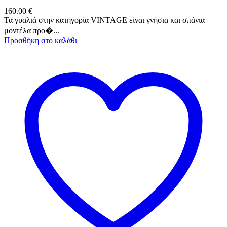
160.00
€
Τα γυαλιά στην κατηγορία VINTAGE είναι γνήσια και σπάνια
μοντέλα προ�...
Προσθήκη στο καλάθι