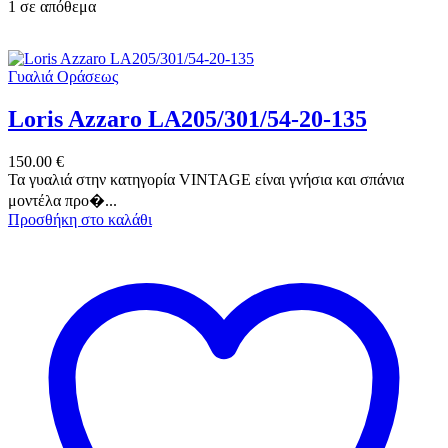
1 σε απόθεμα
Γυαλιά Οράσεως
Loris Azzaro LA205/301/54-20-135
150.00
€
Τα γυαλιά στην κατηγορία VINTAGE είναι γνήσια και σπάνια
μοντέλα προ�...
Προσθήκη στο καλάθι