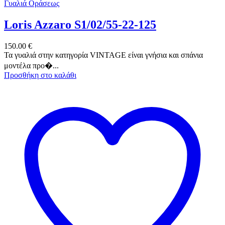
Γυαλιά Οράσεως
Loris Azzaro S1/02/55-22-125
150.00
€
Τα γυαλιά στην κατηγορία VINTAGE είναι γνήσια και σπάνια
μοντέλα προ�...
Προσθήκη στο καλάθι