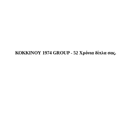
ΚΟΚΚΙΝΟΥ 1974 GROUP - 52 Χρόνια δίπλα σας.