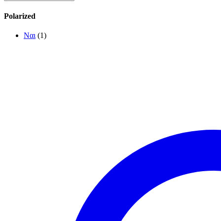
Polarized
Ναι
(1)