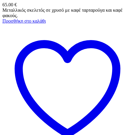
65.00
€
Μεταλλικός σκελετός σε χρυσό με καφέ ταρταρούγα και καφέ
φακούς.
Προσθήκη στο καλάθι