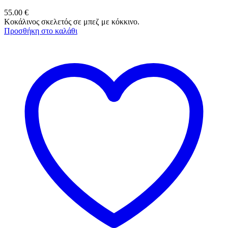
55.00
€
Κοκάλινος σκελετός σε μπεζ με κόκκινο.
Προσθήκη στο καλάθι