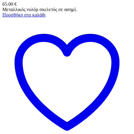
65.00
€
Μεταλλικός νυλόρ σκελετός σε ασημί.
Προσθήκη στο καλάθι