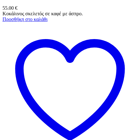
55.00
€
Κοκάλινος σκελετός σε καφέ με άσπρο.
Προσθήκη στο καλάθι