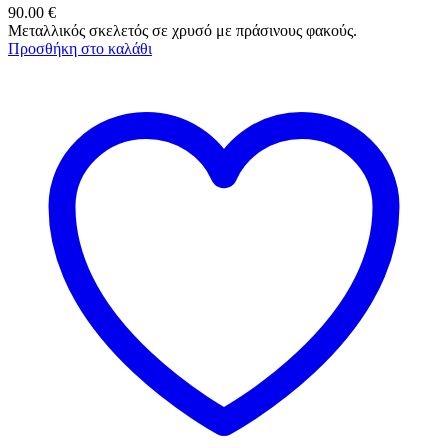
90.00
€
Μεταλλικός σκελετός σε χρυσό με πράσινους φακούς.
Προσθήκη στο καλάθι