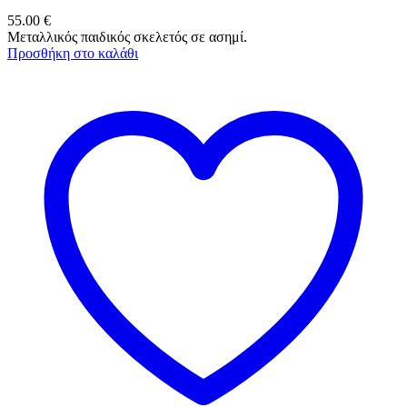
55.00
€
Μεταλλικός παιδικός σκελετός σε ασημί.
Προσθήκη στο καλάθι