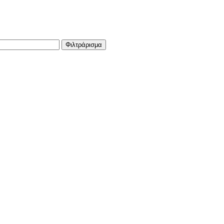
Φιλτράρισμα