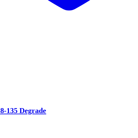
-135 Degrade