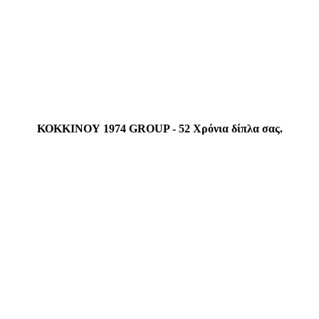
ΚΟΚΚΙΝΟΥ 1974 GROUP - 52 Χρόνια δίπλα σας.