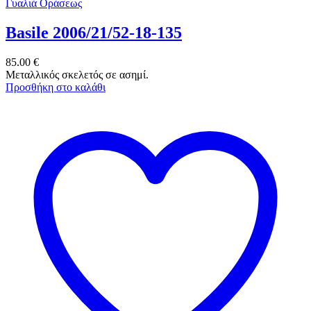
Γυαλιά Οράσεως
Basile 2006/21/52-18-135
85.00
€
Μεταλλικός σκελετός σε ασημί.
Προσθήκη στο καλάθι