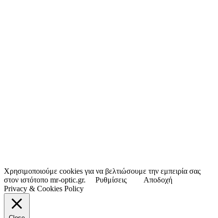
Χρησιμοποιούμε cookies για να βελτιώσουμε την εμπειρία σας
στον ιστότοπο mr-optic.gr.
Ρυθμίσεις
Αποδοχή
Privacy & Cookies Policy
Close