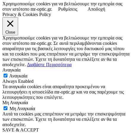
Χρησιμοποιούμε cookies για να βελτιώσουμε την εμπειρία σας
στον ιστότοπο mr-optic.gr.
Ρυθμίσεις
Αποδοχή
Privacy & Cookies Policy
Close
Χρησιμοποιούμε cookies για να βελτιώσουμε την εμπειρία σας
στον ιστότοπο mr-optic.gr. Σε αυτά περιλαμβάνονται cookies
απαραίτητα για τις βασικές λειτουργίες του δικτυακού μας τόπου
και τα cookies που μας επιτρέπουν να μετράμε την επισκεψιμότητα
των επισκεπτών. Έχετε τη δυνατότητα να επιλέξετε αν θα τα
αποδεχτείτε.
Διαβάστε Περισσότερα
Αναγκαία
Αναγκαία
Always Enabled
Τα αναγκαία cookies είναι απαραίτητα προκειμένου να
λειτουργήσει η ιστοσελίδα mr-optic.gr και να σας παρέχουμε τις
λειτουργικότητες που επιλέγετε.
Μη Αναγκαία
Μη Αναγκαία
Αυτά τα cookies μας επιτρέπουν να μετράμε την επισκεψιμότητα
των επισκεπτών. Έχετε τη δυνατότητα να επιλέξετε αν θα τα
αποδεχτείτε.
SAVE & ACCEPT