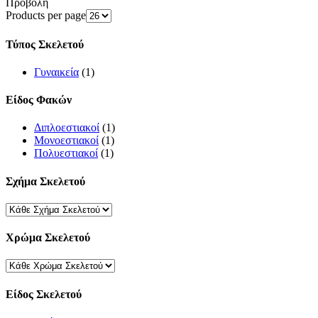
Προβολή
Products per page
Τύπος Σκελετού
Γυναικεία
(1)
Είδος Φακών
Διπλοεστιακοί
(1)
Μονοεστιακοί
(1)
Πολυεστιακοί
(1)
Σχήμα Σκελετού
Χρώμα Σκελετού
Είδος Σκελετού