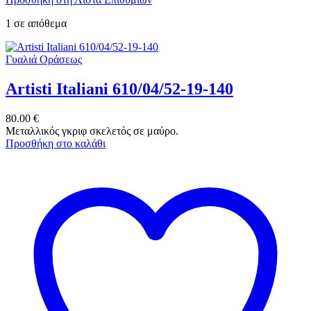
1 σε απόθεμα
Γυαλιά Οράσεως
Artisti Italiani 610/04/52-19-140
80.00
€
Μεταλλικός γκριφ σκελετός σε μαύρο.
Προσθήκη στο καλάθι