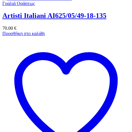
Γυαλιά Οράσεως
Artisti Italiani AI625/05/49-18-135
70.00
€
Προσθήκη στο καλάθι