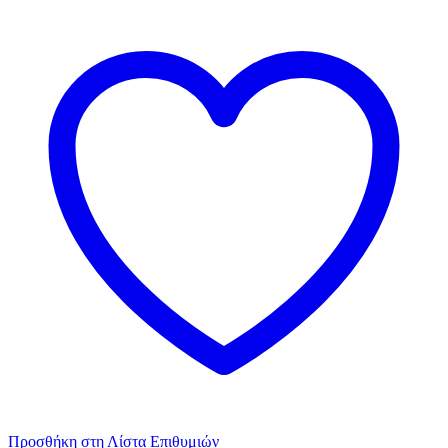
Προσθήκη στη Λίστα Επιθυμιών