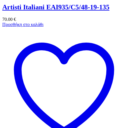
Artisti Italiani EAI935/C5/48-19-135
70.00
€
Προσθήκη στο καλάθι