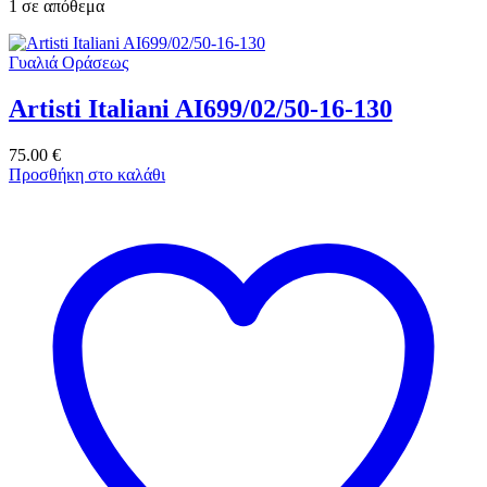
1 σε απόθεμα
Γυαλιά Οράσεως
Artisti Italiani AI699/02/50-16-130
75.00
€
Προσθήκη στο καλάθι