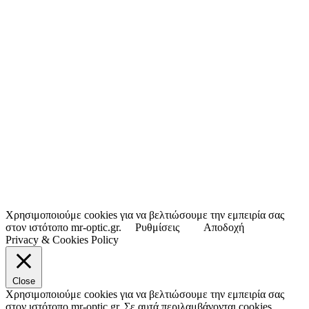
Χρησιμοποιούμε cookies για να βελτιώσουμε την εμπειρία σας
στον ιστότοπο mr-optic.gr.
Ρυθμίσεις
Αποδοχή
Privacy & Cookies Policy
Close
Χρησιμοποιούμε cookies για να βελτιώσουμε την εμπειρία σας
στον ιστότοπο mr-optic.gr. Σε αυτά περιλαμβάνονται cookies