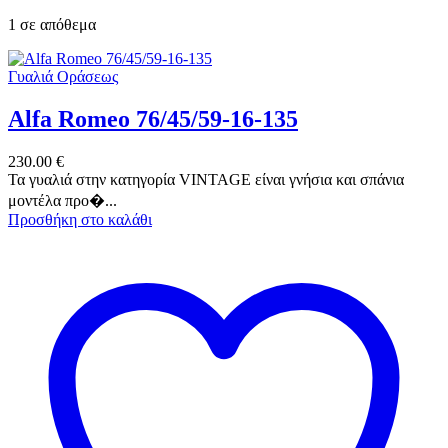
1 σε απόθεμα
Γυαλιά Οράσεως
Alfa Romeo 76/45/59-16-135
230.00
€
Τα γυαλιά στην κατηγορία VINTAGE είναι γνήσια και σπάνια
μοντέλα προ�...
Προσθήκη στο καλάθι