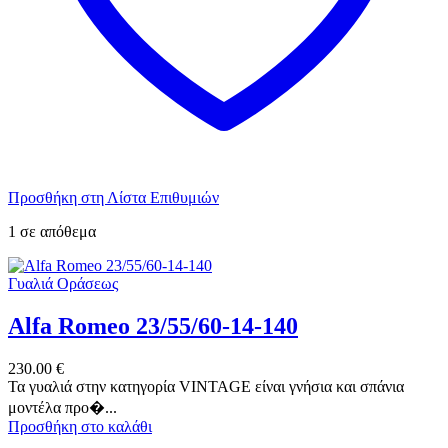
Προσθήκη στη Λίστα Επιθυμιών
1 σε απόθεμα
Γυαλιά Οράσεως
Alfa Romeo 23/55/60-14-140
230.00
€
Τα γυαλιά στην κατηγορία VINTAGE είναι γνήσια και σπάνια
μοντέλα προ�...
Προσθήκη στο καλάθι