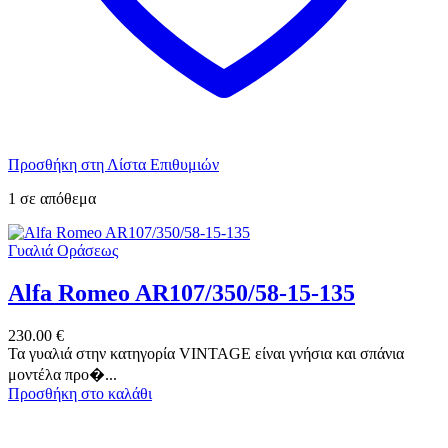
Προσθήκη στη Λίστα Επιθυμιών
1 σε απόθεμα
Γυαλιά Οράσεως
Alfa Romeo AR107/350/58-15-135
230.00
€
Τα γυαλιά στην κατηγορία VINTAGE είναι γνήσια και σπάνια
μοντέλα προ�...
Προσθήκη στο καλάθι