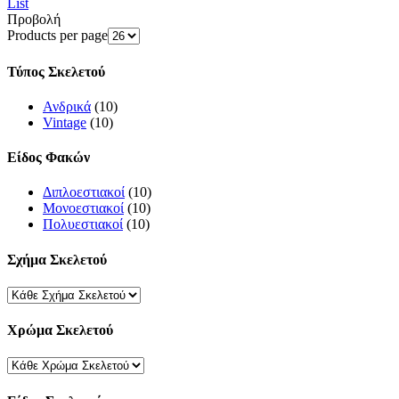
List
Προβολή
Products per page
Τύπος Σκελετού
Ανδρικά
(10)
Vintage
(10)
Είδος Φακών
Διπλοεστιακοί
(10)
Μονοεστιακοί
(10)
Πολυεστιακοί
(10)
Σχήμα Σκελετού
Χρώμα Σκελετού