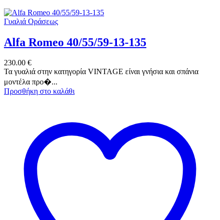
Γυαλιά Οράσεως
Alfa Romeo 40/55/59-13-135
230.00
€
Τα γυαλιά στην κατηγορία VINTAGE είναι γνήσια και σπάνια
μοντέλα προ�...
Προσθήκη στο καλάθι