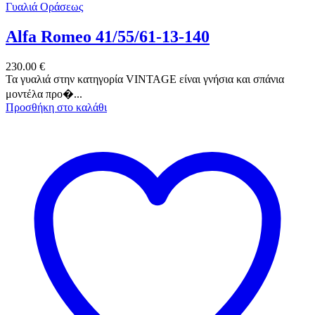
Γυαλιά Οράσεως
Alfa Romeo 41/55/61-13-140
230.00
€
Τα γυαλιά στην κατηγορία VINTAGE είναι γνήσια και σπάνια
μοντέλα προ�...
Προσθήκη στο καλάθι