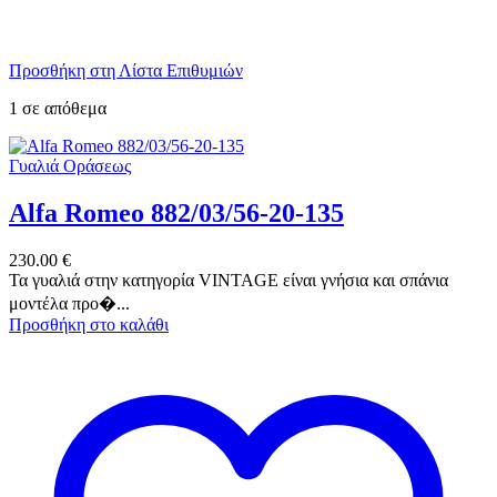
Προσθήκη στη Λίστα Επιθυμιών
1 σε απόθεμα
Γυαλιά Οράσεως
Alfa Romeo 882/03/56-20-135
230.00
€
Τα γυαλιά στην κατηγορία VINTAGE είναι γνήσια και σπάνια
μοντέλα προ�...
Προσθήκη στο καλάθι