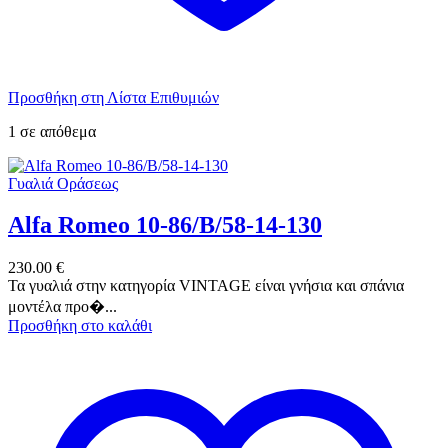
Προσθήκη στη Λίστα Επιθυμιών
1 σε απόθεμα
Γυαλιά Οράσεως
Alfa Romeo 10-86/B/58-14-130
230.00
€
Τα γυαλιά στην κατηγορία VINTAGE είναι γνήσια και σπάνια
μοντέλα προ�...
Προσθήκη στο καλάθι