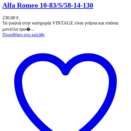
Alfa Romeo 10-83/S/58-14-130
230.00
€
Τα γυαλιά στην κατηγορία VINTAGE είναι γνήσια και σπάνια
μοντέλα προ�...
Προσθήκη στο καλάθι