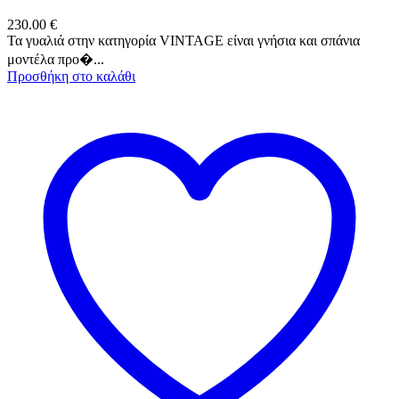
230.00
€
Τα γυαλιά στην κατηγορία VINTAGE είναι γνήσια και σπάνια
μοντέλα προ�...
Προσθήκη στο καλάθι