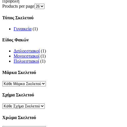
Προβολή
Products per page
Τύπος Σκελετού
Γυναικεία
(1)
Είδος Φακών
Διπλοεστιακοί
(1)
Μονοεστιακοί
(1)
Πολυεστιακοί
(1)
Μάρκα Σκελετού
Σχήμα Σκελετού
Χρώμα Σκελετού