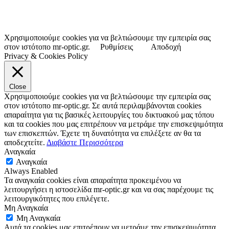
Χρησιμοποιούμε cookies για να βελτιώσουμε την εμπειρία σας
στον ιστότοπο mr-optic.gr.
Ρυθμίσεις
Αποδοχή
Privacy & Cookies Policy
Close
Χρησιμοποιούμε cookies για να βελτιώσουμε την εμπειρία σας
στον ιστότοπο mr-optic.gr. Σε αυτά περιλαμβάνονται cookies
απαραίτητα για τις βασικές λειτουργίες του δικτυακού μας τόπου
και τα cookies που μας επιτρέπουν να μετράμε την επισκεψιμότητα
των επισκεπτών. Έχετε τη δυνατότητα να επιλέξετε αν θα τα
αποδεχτείτε.
Διαβάστε Περισσότερα
Αναγκαία
Αναγκαία
Always Enabled
Τα αναγκαία cookies είναι απαραίτητα προκειμένου να
λειτουργήσει η ιστοσελίδα mr-optic.gr και να σας παρέχουμε τις
λειτουργικότητες που επιλέγετε.
Μη Αναγκαία
Μη Αναγκαία
Αυτά τα cookies μας επιτρέπουν να μετράμε την επισκεψιμότητα