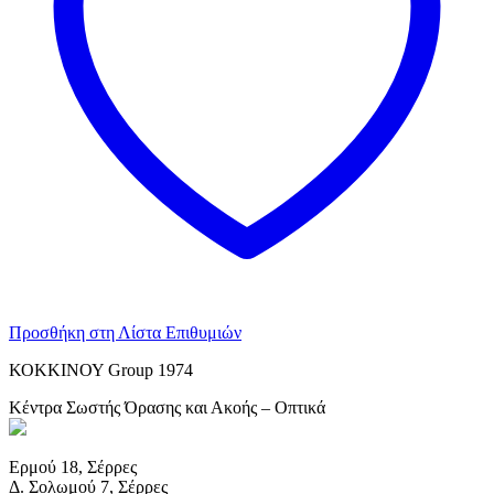
Προσθήκη στη Λίστα Επιθυμιών
ΚΟΚΚΙΝΟΥ Group 1974
Κέντρα Σωστής Όρασης και Ακοής – Οπτικά
Ερμού 18, Σέρρες
Δ. Σολωμού 7, Σέρρες