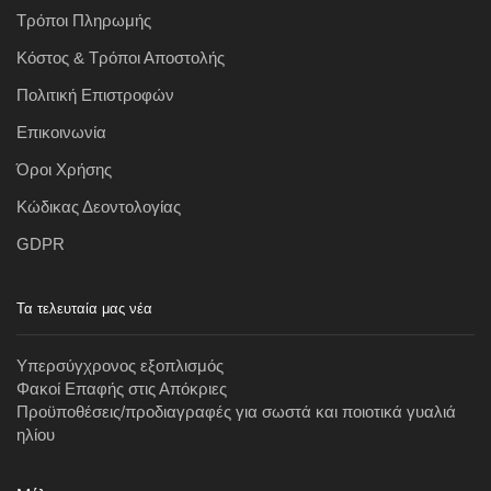
Τρόποι Πληρωμής
Κόστος & Τρόποι Αποστολής
Πολιτική Επιστροφών
Επικοινωνία
Όροι Χρήσης
Κώδικας Δεοντολογίας
GDPR
Τα τελευταία μας νέα
Υπερσύγχρονος εξοπλισμός
Φακοί Επαφής στις Απόκριες
Προϋποθέσεις/προδιαγραφές για σωστά και ποιοτικά γυαλιά
ηλίου