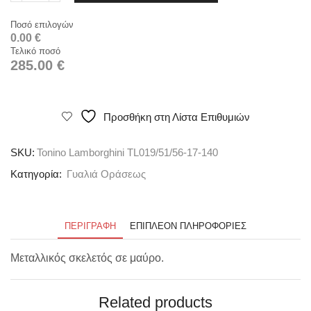
Ποσό επιλογών
0.00 €
Τελικό ποσό
285.00 €
Προσθήκη στη Λίστα Επιθυμιών
SKU:
Tonino Lamborghini TL019/51/56-17-140
Κατηγορία:
Γυαλιά Οράσεως
ΠΕΡΙΓΡΑΦΉ
ΕΠΙΠΛΈΟΝ ΠΛΗΡΟΦΟΡΊΕΣ
Μεταλλικός σκελετός σε μαύρο.
Related products