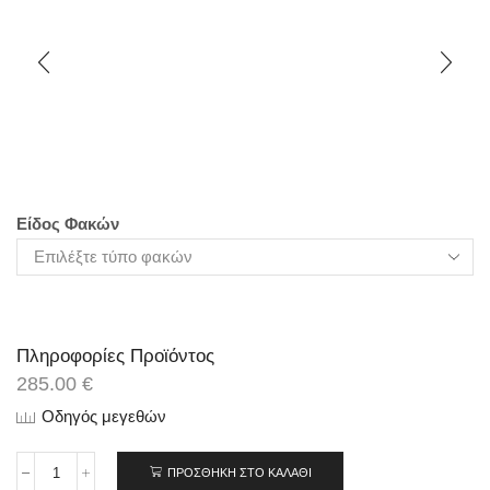
Είδος Φακών
Πληροφορίες Προϊόντος
285.00
€
Οδηγός μεγεθών
ΠΡΟΣΘΉΚΗ ΣΤΟ ΚΑΛΆΘΙ