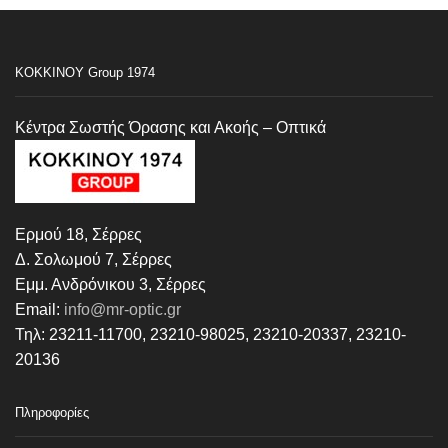
ΚΟΚΚΙΝΟΥ Group 1974
Κέντρα Σωστής Όρασης και Ακοής – Οπτικά
Ερμού 18, Σέρρες
Δ. Σολωμού 7, Σέρρες
Εμμ. Ανδρόνικου 3, Σέρρες
Email:
info@mr-optic.gr
Τηλ: 23211-11700, 23210-98025, 23210-20337, 23210-
20136
Πληροφορίες