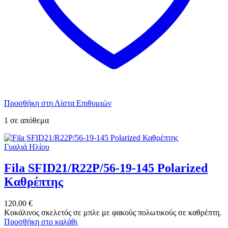
Προσθήκη στη Λίστα Επιθυμιών
1 σε απόθεμα
Γυαλιά Ηλίου
Fila SFID21/R22P/56-19-145 Polarized
Καθρέπτης
120.00
€
Κοκάλινος σκελετός σε μπλε με φακούς πολωτικούς σε καθρέπτη.
Προσθήκη στο καλάθι