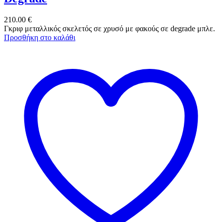
210.00
€
Γκριφ μεταλλικός σκελετός σε χρυσό με φακούς σε degrade μπλε.
Προσθήκη στο καλάθι