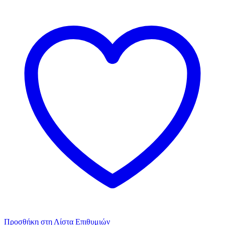
Προσθήκη στη Λίστα Επιθυμιών