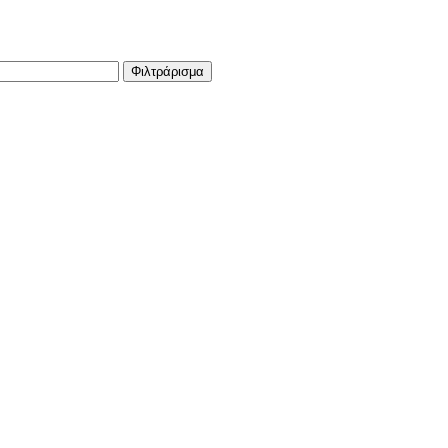
Φιλτράρισμα