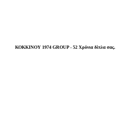
ΚΟΚΚΙΝΟΥ 1974 GROUP - 52 Χρόνια δίπλα σας.