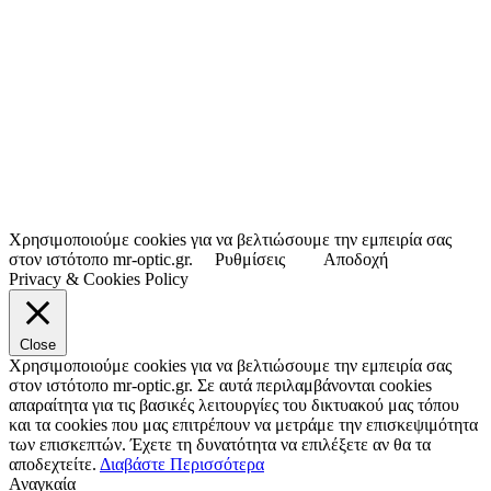
Χρησιμοποιούμε cookies για να βελτιώσουμε την εμπειρία σας
στον ιστότοπο mr-optic.gr.
Ρυθμίσεις
Αποδοχή
Privacy & Cookies Policy
Close
Χρησιμοποιούμε cookies για να βελτιώσουμε την εμπειρία σας
στον ιστότοπο mr-optic.gr. Σε αυτά περιλαμβάνονται cookies
απαραίτητα για τις βασικές λειτουργίες του δικτυακού μας τόπου
και τα cookies που μας επιτρέπουν να μετράμε την επισκεψιμότητα
των επισκεπτών. Έχετε τη δυνατότητα να επιλέξετε αν θα τα
αποδεχτείτε.
Διαβάστε Περισσότερα
Αναγκαία