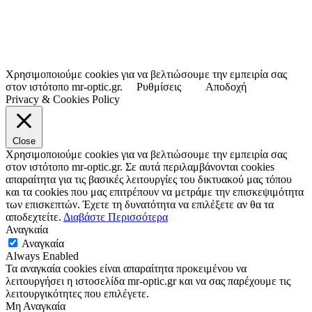
Χρησιμοποιούμε cookies για να βελτιώσουμε την εμπειρία σας
στον ιστότοπο mr-optic.gr.
Ρυθμίσεις
Αποδοχή
Privacy & Cookies Policy
Close
Χρησιμοποιούμε cookies για να βελτιώσουμε την εμπειρία σας
στον ιστότοπο mr-optic.gr. Σε αυτά περιλαμβάνονται cookies
απαραίτητα για τις βασικές λειτουργίες του δικτυακού μας τόπου
και τα cookies που μας επιτρέπουν να μετράμε την επισκεψιμότητα
των επισκεπτών. Έχετε τη δυνατότητα να επιλέξετε αν θα τα
αποδεχτείτε.
Διαβάστε Περισσότερα
Αναγκαία
Αναγκαία
Always Enabled
Τα αναγκαία cookies είναι απαραίτητα προκειμένου να
λειτουργήσει η ιστοσελίδα mr-optic.gr και να σας παρέχουμε τις
λειτουργικότητες που επιλέγετε.
Μη Αναγκαία