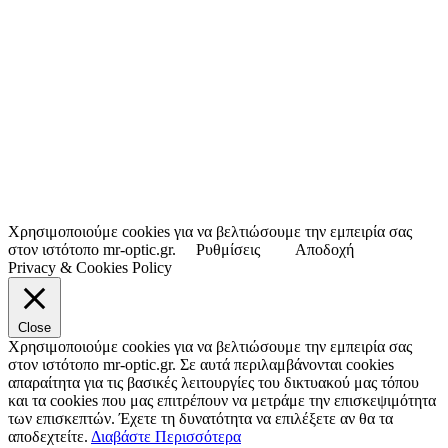
Χρησιμοποιούμε cookies για να βελτιώσουμε την εμπειρία σας
στον ιστότοπο mr-optic.gr.
Ρυθμίσεις
Αποδοχή
Privacy & Cookies Policy
Close
Χρησιμοποιούμε cookies για να βελτιώσουμε την εμπειρία σας
στον ιστότοπο mr-optic.gr. Σε αυτά περιλαμβάνονται cookies
απαραίτητα για τις βασικές λειτουργίες του δικτυακού μας τόπου
και τα cookies που μας επιτρέπουν να μετράμε την επισκεψιμότητα
των επισκεπτών. Έχετε τη δυνατότητα να επιλέξετε αν θα τα
αποδεχτείτε.
Διαβάστε Περισσότερα