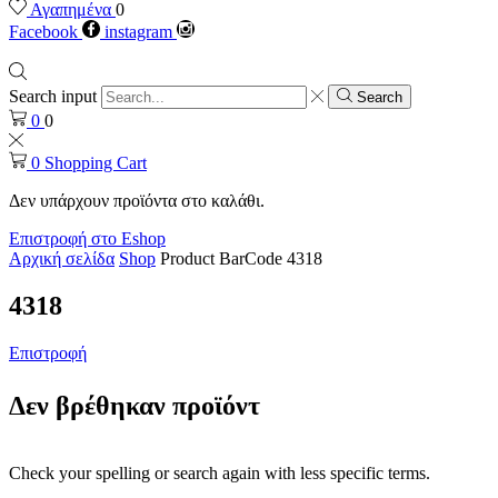
Αγαπημένα
0
Facebook
instagram
Search input
Search
0
0
0
Shopping Cart
Δεν υπάρχουν προϊόντα στο καλάθι.
Επιστροφή στο Eshop
Αρχική σελίδα
Shop
Product BarCode
4318
4318
Επιστροφή
Δεν βρέθηκαν προϊόντ
Check your spelling or search again with less specific terms.