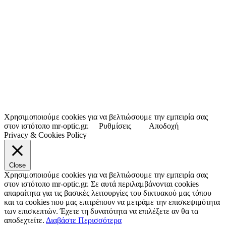
Χρησιμοποιούμε cookies για να βελτιώσουμε την εμπειρία σας
στον ιστότοπο mr-optic.gr.
Ρυθμίσεις
Αποδοχή
Privacy & Cookies Policy
Close
Χρησιμοποιούμε cookies για να βελτιώσουμε την εμπειρία σας
στον ιστότοπο mr-optic.gr. Σε αυτά περιλαμβάνονται cookies
απαραίτητα για τις βασικές λειτουργίες του δικτυακού μας τόπου
και τα cookies που μας επιτρέπουν να μετράμε την επισκεψιμότητα
των επισκεπτών. Έχετε τη δυνατότητα να επιλέξετε αν θα τα
αποδεχτείτε.
Διαβάστε Περισσότερα